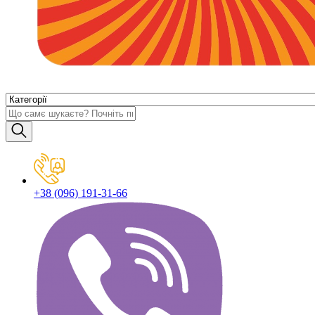
+38 (096) 191-31-66