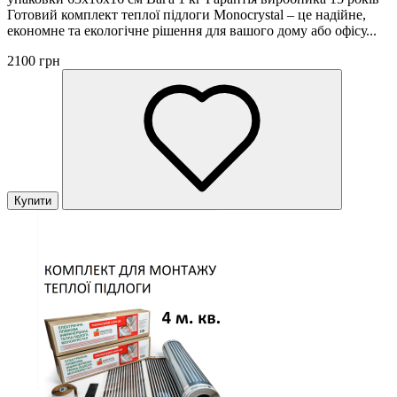
Готовий комплект теплої підлоги Monocrystal – це надійне,
економне та екологічне рішення для вашого дому або офісу...
2100 грн
Купити