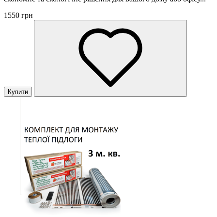
1550 грн
Купити