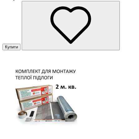
Купити