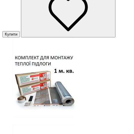
Купити