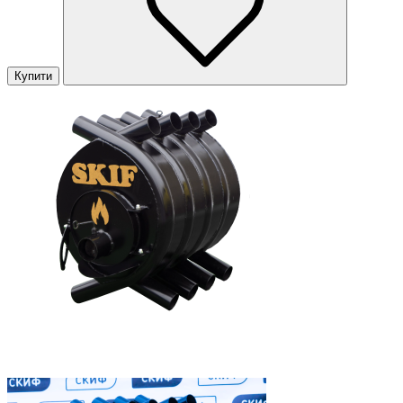
Купити