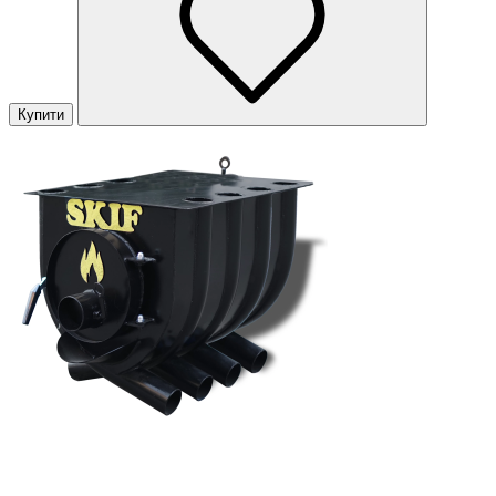
Купити