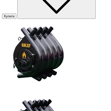
Купити