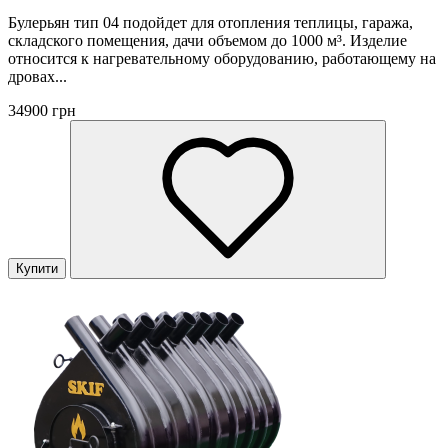
Булерьян тип 04 подойдет для отопления теплицы, гаража,
складского помещения, дачи объемом до 1000 м³. Изделие
относится к нагревательному оборудованию, работающему на
дровах...
34900 грн
Купити