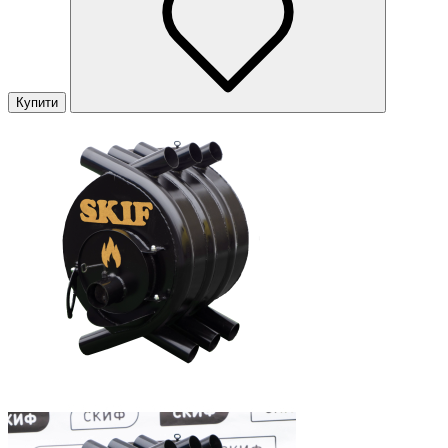
Купити