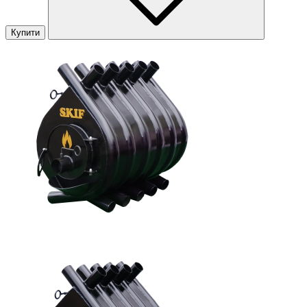
Купити