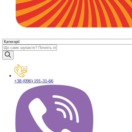
+38 (096) 191-31-66