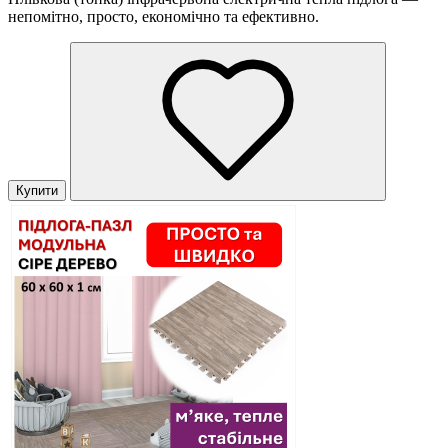
непомітно, просто, економічно та ефективно.
Купити