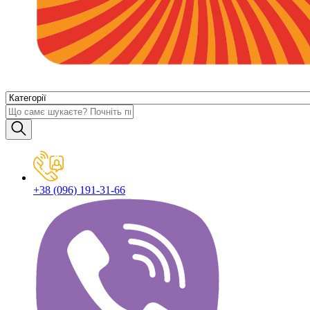
+38 (096) 191-31-66