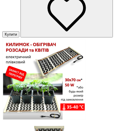
Купити