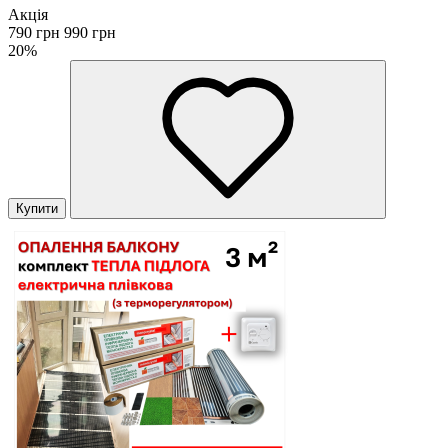
Акція
790 грн
990 грн
20%
Купити