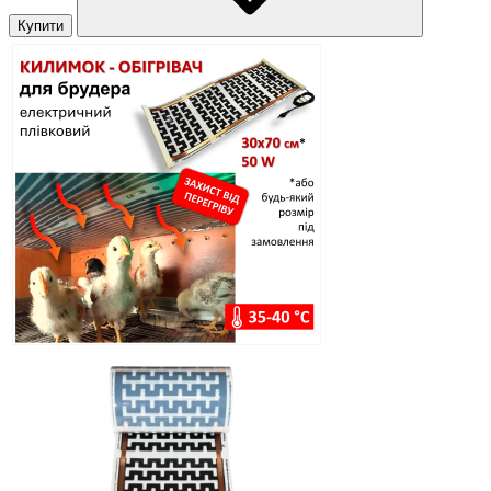
Купити